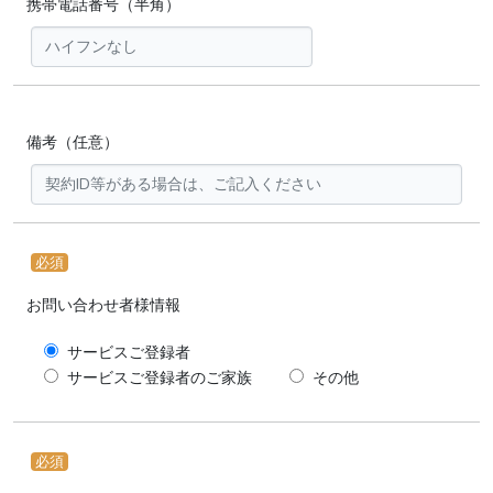
携帯電話番号（半角）
備考（任意）
必須
お問い合わせ者様情報
サービスご登録者
サービスご登録者のご家族
その他
必須